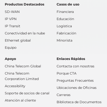
Productos Destacados
Casos de uso
SD-WAN
Financiera
IP VPN
Educación
IP Transit
Logística
Conectividad en la nube
Fabricación
Ethernet global
Minorista
Equipo
Apoyo
Enlaces Rápidos
China Telecom Global
Contacta con nosotras
China Telecom
Porque CTA
Corporation Limited
Preguntas Frecuentes
Accessibility
Ubicaciones de Oficinas
Soporte de socios de canal
Carreras
Atención al cliente
Biblioteca de Documentos