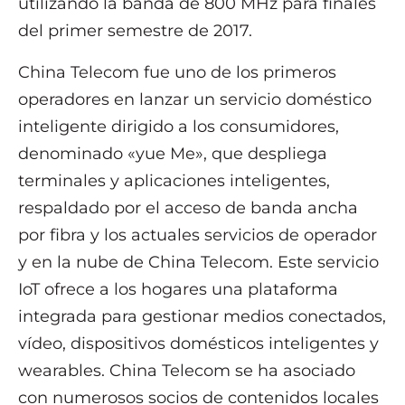
utilizando la banda de 800 MHz para finales
del primer semestre de 2017.
China Telecom fue uno de los primeros
operadores en lanzar un servicio doméstico
inteligente dirigido a los consumidores,
denominado «yue Me», que despliega
terminales y aplicaciones inteligentes,
respaldado por el acceso de banda ancha
por fibra y los actuales servicios de operador
y en la nube de China Telecom. Este servicio
IoT ofrece a los hogares una plataforma
integrada para gestionar medios conectados,
vídeo, dispositivos domésticos inteligentes y
wearables. China Telecom se ha asociado
con numerosos socios de contenidos locales