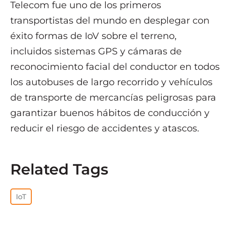
Telecom fue uno de los primeros
transportistas del mundo en desplegar con
éxito formas de IoV sobre el terreno,
incluidos sistemas GPS y cámaras de
reconocimiento facial del conductor en todos
los autobuses de largo recorrido y vehículos
de transporte de mercancías peligrosas para
garantizar buenos hábitos de conducción y
reducir el riesgo de accidentes y atascos.
Related Tags
IoT