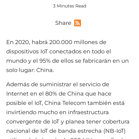
3 Minutes Read
Share
En 2020, habrá 200.000 millones de
dispositivos IoT conectados en todo el
mundo y el 95% de ellos se fabricarán en un
solo lugar: China.
Además de suministrar el servicio de
Internet en el 80% de China que hace
posible el IoT, China Telecom también está
invirtiendo mucho en infraestructura
convergente de IoT y planea tener cobertura
nacional de IoT de banda estrecha (NB-IoT)