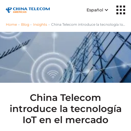
Español
Home
Blog
Insights
China Telecom introduce la tecnología IoT en el mercado
China Telecom
introduce la tecnología
IoT en el mercado