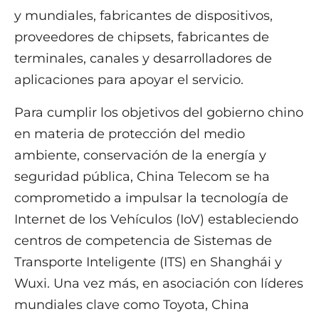
y mundiales, fabricantes de dispositivos,
proveedores de chipsets, fabricantes de
terminales, canales y desarrolladores de
aplicaciones para apoyar el servicio.
Para cumplir los objetivos del gobierno chino
en materia de protección del medio
ambiente, conservación de la energía y
seguridad pública, China Telecom se ha
comprometido a impulsar la tecnología de
Internet de los Vehículos (IoV) estableciendo
centros de competencia de Sistemas de
Transporte Inteligente (ITS) en Shanghái y
Wuxi. Una vez más, en asociación con líderes
mundiales clave como Toyota, China