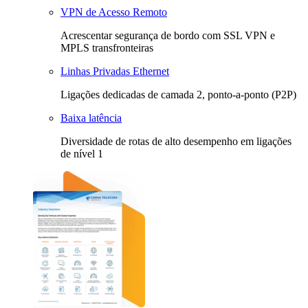
VPN de Acesso Remoto
Acrescentar segurança de bordo com SSL VPN e
MPLS transfronteiras
Linhas Privadas Ethernet
Ligações dedicadas de camada 2, ponto-a-ponto (P2P)
Baixa latência
Diversidade de rotas de alto desempenho em ligações
de nível 1