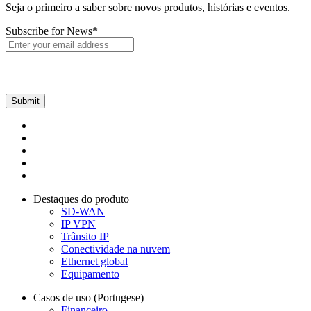
Seja o primeiro a saber sobre novos produtos, histórias e eventos.
Subscribe for News
*
Destaques do produto
SD-WAN
IP VPN
Trânsito IP
Conectividade na nuvem
Ethernet global
Equipamento
Casos de uso (Portugese)
Financeiro