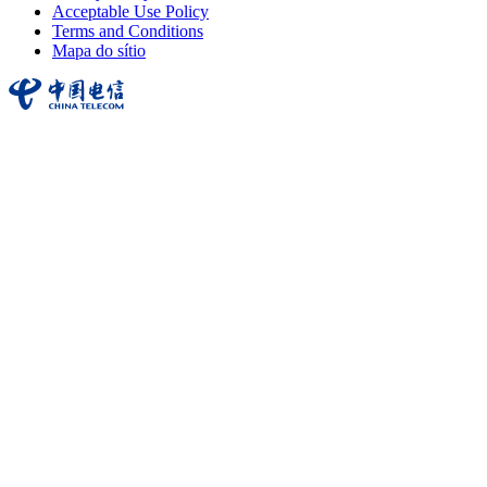
Acceptable Use Policy
Terms and Conditions
Mapa do sítio