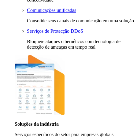
Comunicações unificadas
Consolide seus canais de comunicação em uma solução
Serviços de Protecção DDoS
Bloqueie ataques cibernéticos com tecnologia de
detecção de ameaças em tempo real
Soluções da indústria
Serviços específicos do setor para empresas globais