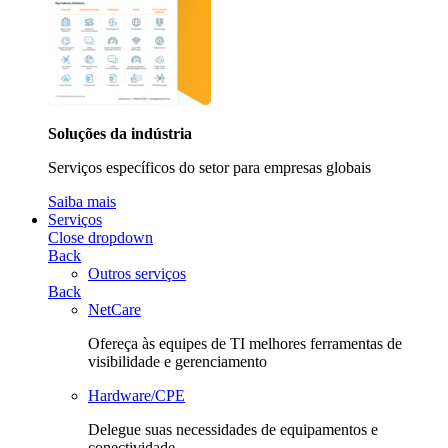
Soluções da indústria
Serviços específicos do setor para empresas globais
Saiba mais
Serviços
Close dropdown
Back
Outros serviços
Back
NetCare
Ofereça às equipes de TI melhores ferramentas de
visibilidade e gerenciamento
Hardware/CPE
Delegue suas necessidades de equipamentos e
conectividade