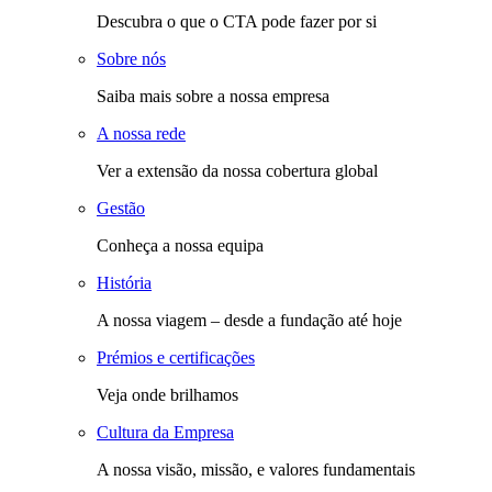
Descubra o que o CTA pode fazer por si
Sobre nós
Saiba mais sobre a nossa empresa
A nossa rede
Ver a extensão da nossa cobertura global
Gestão
Conheça a nossa equipa
História
A nossa viagem – desde a fundação até hoje
Prémios e certificações
Veja onde brilhamos
Cultura da Empresa
A nossa visão, missão, e valores fundamentais