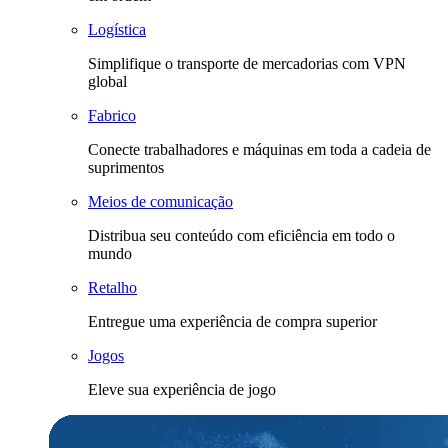
Logística
Simplifique o transporte de mercadorias com VPN
global
Fabrico
Conecte trabalhadores e máquinas em toda a cadeia de
suprimentos
Meios de comunicação
Distribua seu conteúdo com eficiência em todo o
mundo
Retalho
Entregue uma experiência de compra superior
Jogos
Eleve sua experiência de jogo