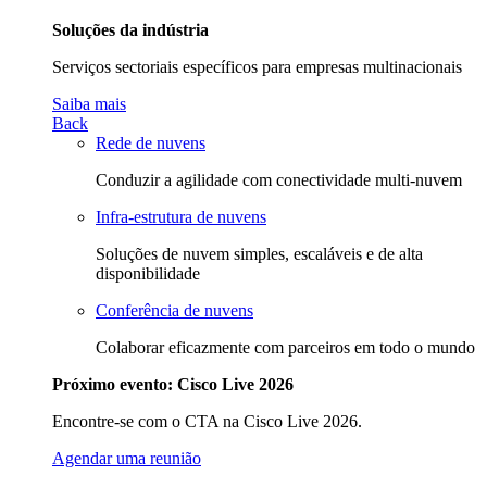
Soluções da indústria
Serviços sectoriais específicos para empresas multinacionais
Saiba mais
Back
Rede de nuvens
Conduzir a agilidade com conectividade multi-nuvem
Infra-estrutura de nuvens
Soluções de nuvem simples, escaláveis e de alta
disponibilidade
Conferência de nuvens
Colaborar eficazmente com parceiros em todo o mundo
Próximo evento: Cisco Live 2026
Encontre-se com o CTA na Cisco Live 2026.
Agendar uma reunião