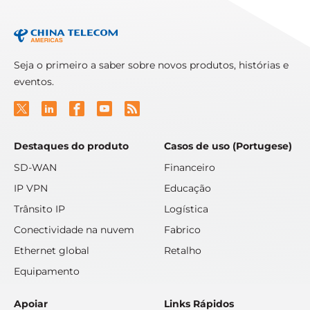
Seja o primeiro a saber sobre novos produtos, histórias e
eventos.
Destaques do produto
Casos de uso (Portugese)
SD-WAN
Financeiro
IP VPN
Educação
Trânsito IP
Logística
Conectividade na nuvem
Fabrico
Ethernet global
Retalho
Equipamento
Apoiar
Links Rápidos