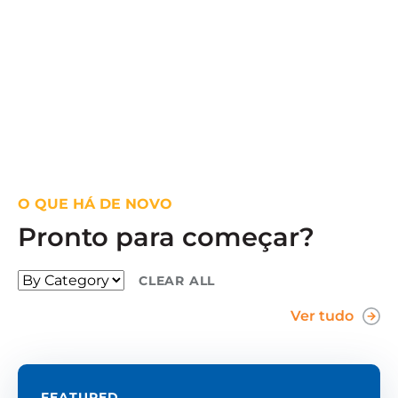
O QUE HÁ DE NOVO
Pronto para começar?
CLEAR ALL
Ver tudo
FEATURED