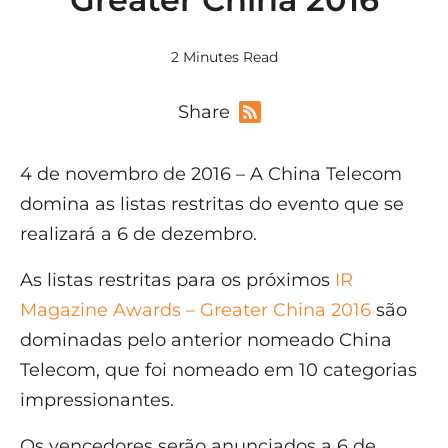
2 Minutes Read
Share
4 de novembro de 2016 –
A China Telecom
domina as listas restritas do evento que se
realizará a 6 de dezembro.
As listas restritas para os próximos
IR
Magazine Awards – Greater China 2016
são
dominadas pelo anterior nomeado China
Telecom, que foi nomeado em 10 categorias
impressionantes.
Os vencedores serão anunciados a 6 de