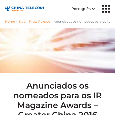
Português
Home
Blog
Press Release
Anunciados os nomeados para os IR Magazine Awards – Greater China 2016
Anunciados os
nomeados para os IR
Magazine Awards –
Greater China 2016