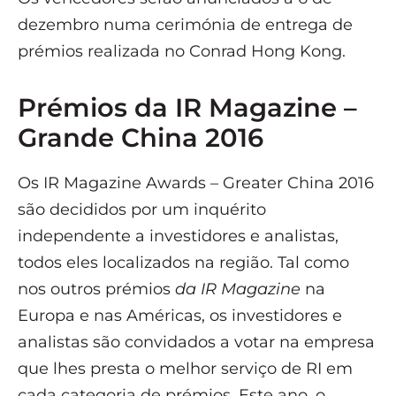
dezembro numa cerimónia de entrega de
prémios realizada no Conrad Hong Kong.
Prémios da IR Magazine –
Grande China 2016
Os IR Magazine Awards – Greater China 2016
são decididos por um inquérito
independente a investidores e analistas,
todos eles localizados na região. Tal como
nos outros prémios
da IR Magazine
na
Europa e nas Américas, os investidores e
analistas são convidados a votar na empresa
que lhes presta o melhor serviço de RI em
cada categoria de prémios. Este ano, o