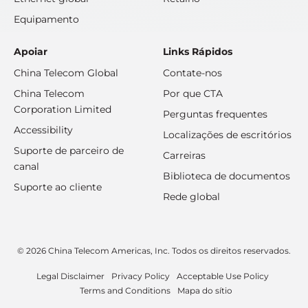
Equipamento
Apoiar
Links Rápidos
China Telecom Global
Contate-nos
China Telecom
Por que CTA
Corporation Limited
Perguntas frequentes
Accessibility
Localizações de escritórios
Suporte de parceiro de
Carreiras
canal
Biblioteca de documentos
Suporte ao cliente
Rede global
© 2026 China Telecom Americas, Inc. Todos os direitos reservados.
Legal Disclaimer
Privacy Policy
Acceptable Use Policy
Terms and Conditions
Mapa do sítio