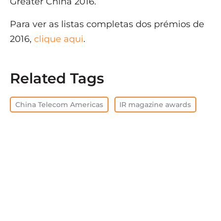
Greater China 2016.
Para ver as listas completas dos prémios de
2016,
clique aqui
.
Related Tags
China Telecom Americas
IR magazine awards