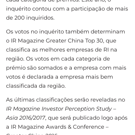
inquérito contou com a participação de mais
de 200 inquiridos.
Os votos no inquérito também determinam
o IR Magazine Greater China Top 30, que
classifica as melhores empresas de RI na
região. Os votos em cada categoria de
prémio são somados e a empresa com mais
votos é declarada a empresa mais bem
classificada da região.
As últimas classificações serão reveladas no
IR Magazine Investor Perception Study –
Asia 2016/2017
, que será publicado logo após
a IR Magazine Awards & Conference –