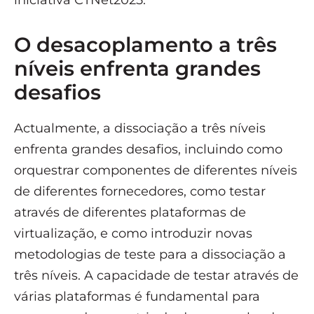
iniciativa CTNet2025.
O desacoplamento a três
níveis enfrenta grandes
desafios
Actualmente, a dissociação a três níveis
enfrenta grandes desafios, incluindo como
orquestrar componentes de diferentes níveis
de diferentes fornecedores, como testar
através de diferentes plataformas de
virtualização, e como introduzir novas
metodologias de teste para a dissociação a
três níveis. A capacidade de testar através de
várias plataformas é fundamental para