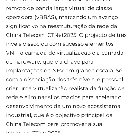
remoto de banda larga virtual de classe
operadora (vBRAS), marcando um avanço
significativo na reestruturação da rede da
China Telecom CTNet2025. O projecto de três
níveis dissociou com sucesso elementos
VNF, a camada de virtualização e a camada
de hardware, que é a chave para
implantações de NFV em grande escala. Só
com a dissociação dos três níveis, é possível
criar uma virtualização realista da função de
rede e eliminar silos macios para acelerar o
desenvolvimento de um novo ecossistema
industrial, que é o objectivo principal da
China Telecom para promover a sua