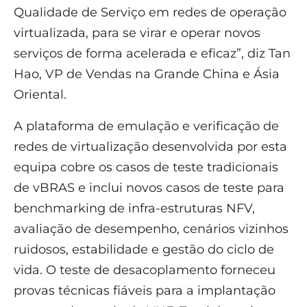
Qualidade de Serviço em redes de operação
virtualizada, para se virar e operar novos
serviços de forma acelerada e eficaz”, diz Tan
Hao, VP de Vendas na Grande China e Ásia
Oriental.
A plataforma de emulação e verificação de
redes de virtualização desenvolvida por esta
equipa cobre os casos de teste tradicionais
de vBRAS e inclui novos casos de teste para
benchmarking de infra-estruturas NFV,
avaliação de desempenho, cenários vizinhos
ruidosos, estabilidade e gestão do ciclo de
vida. O teste de desacoplamento forneceu
provas técnicas fiáveis para a implantação