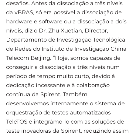
desafios. Antes da dissociação a três níveis
da vBRAS, só era possível a dissociação de
hardware e software ou a dissociação a dois
níveis, diz o Dr. Zhu Xuetian, Director,
Departamento de Investigação Tecnológica
de Redes do Instituto de Investigação China
Telecom Beijing. “Hoje, somos capazes de
conseguir a dissociação a três níveis num
período de tempo muito curto, devido à
dedicação incessante e à colaboração
contínua da Spirent. Também
desenvolvemos internamente o sistema de
orquestração de testes automatizados
TeleTOS e integrámo-lo com as soluções de
teste inovadoras da Spirent, reduzindo assim