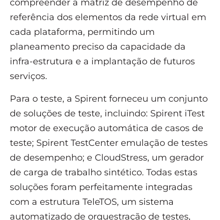
compreender a matriz de desempenho de
referência dos elementos da rede virtual em
cada plataforma, permitindo um
planeamento preciso da capacidade da
infra-estrutura e a implantação de futuros
serviços.
Para o teste, a Spirent forneceu um conjunto
de soluções de teste, incluindo: Spirent iTest
motor de execução automática de casos de
teste; Spirent TestCenter emulação de testes
de desempenho; e CloudStress, um gerador
de carga de trabalho sintético. Todas estas
soluções foram perfeitamente integradas
com a estrutura TeleTOS, um sistema
automatizado de orquestração de testes,