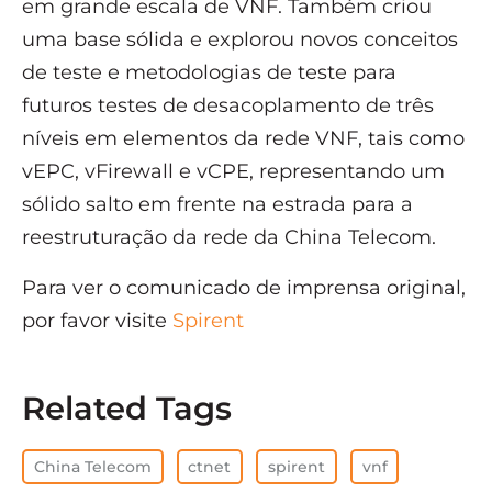
em grande escala de VNF. Também criou
uma base sólida e explorou novos conceitos
de teste e metodologias de teste para
futuros testes de desacoplamento de três
níveis em elementos da rede VNF, tais como
vEPC, vFirewall e vCPE, representando um
sólido salto em frente na estrada para a
reestruturação da rede da China Telecom.
Para ver o comunicado de imprensa original,
por favor visite
Spirent
Related Tags
China Telecom
ctnet
spirent
vnf