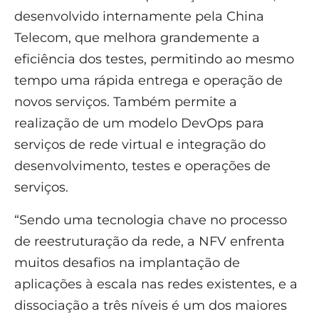
desenvolvido internamente pela China
Telecom, que melhora grandemente a
eficiência dos testes, permitindo ao mesmo
tempo uma rápida entrega e operação de
novos serviços. Também permite a
realização de um modelo DevOps para
serviços de rede virtual e integração do
desenvolvimento, testes e operações de
serviços.
“Sendo uma tecnologia chave no processo
de reestruturação da rede, a NFV enfrenta
muitos desafios na implantação de
aplicações à escala nas redes existentes, e a
dissociação a três níveis é um dos maiores