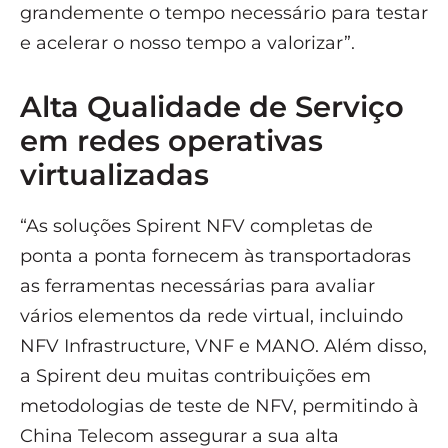
grandemente o tempo necessário para testar
e acelerar o nosso tempo a valorizar”.
Alta Qualidade de Serviço
em redes operativas
virtualizadas
“As soluções Spirent NFV completas de
ponta a ponta fornecem às transportadoras
as ferramentas necessárias para avaliar
vários elementos da rede virtual, incluindo
NFV Infrastructure, VNF e MANO. Além disso,
a Spirent deu muitas contribuições em
metodologias de teste de NFV, permitindo à
China Telecom assegurar a sua alta