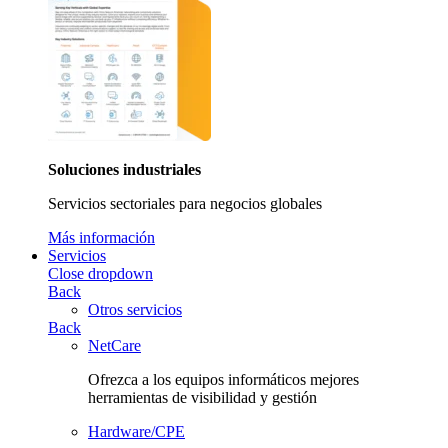
Soluciones industriales
Servicios sectoriales para negocios globales
Más información
Servicios
Close dropdown
Back
Otros servicios
Back
NetCare
Ofrezca a los equipos informáticos mejores
herramientas de visibilidad y gestión
Hardware/CPE