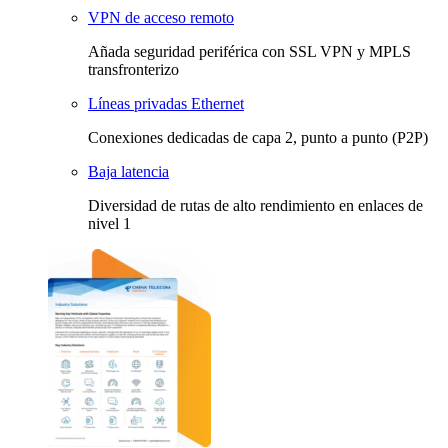
VPN de acceso remoto
Añada seguridad periférica con SSL VPN y MPLS
transfronterizo
Líneas privadas Ethernet
Conexiones dedicadas de capa 2, punto a punto (P2P)
Baja latencia
Diversidad de rutas de alto rendimiento en enlaces de
nivel 1