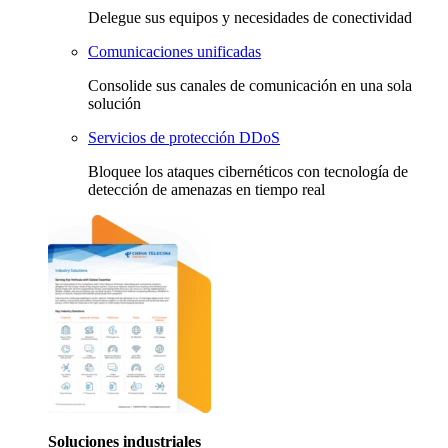
Delegue sus equipos y necesidades de conectividad
Comunicaciones unificadas
Consolide sus canales de comunicación en una sola
solución
Servicios de protección DDoS
Bloquee los ataques cibernéticos con tecnología de
detección de amenazas en tiempo real
Soluciones industriales