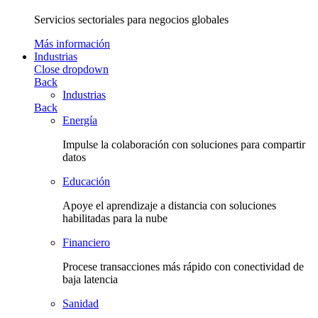
Servicios sectoriales para negocios globales
Más información
Industrias
Close dropdown
Back
Industrias
Back
Energía
Impulse la colaboración con soluciones para compartir
datos
Educación
Apoye el aprendizaje a distancia con soluciones
habilitadas para la nube
Financiero
Procese transacciones más rápido con conectividad de
baja latencia
Sanidad