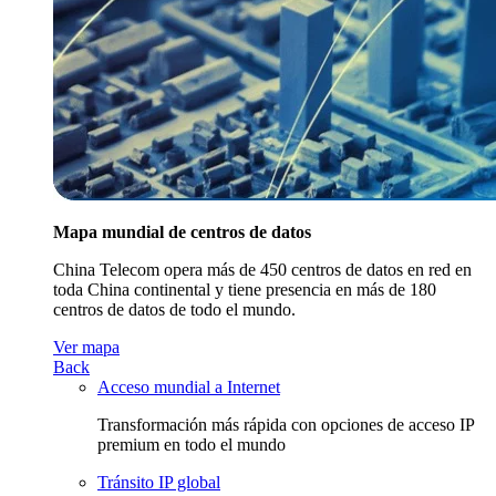
Mapa mundial de centros de datos
China Telecom opera más de 450 centros de datos en red en
toda China continental y tiene presencia en más de 180
centros de datos de todo el mundo.
Ver mapa
Back
Acceso mundial a Internet
Transformación más rápida con opciones de acceso IP
premium en todo el mundo
Tránsito IP global