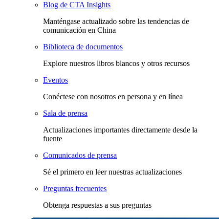
Blog de CTA Insights
Manténgase actualizado sobre las tendencias de
comunicación en China
Biblioteca de documentos
Explore nuestros libros blancos y otros recursos
Eventos
Conéctese con nosotros en persona y en línea
Sala de prensa
Actualizaciones importantes directamente desde la
fuente
Comunicados de prensa
Sé el primero en leer nuestras actualizaciones
Preguntas frecuentes
Obtenga respuestas a sus preguntas