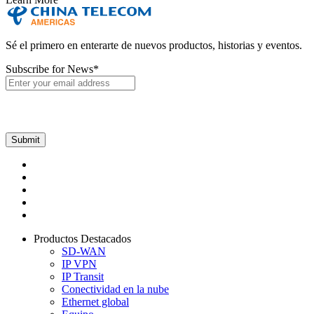
Sé el primero en enterarte de nuevos productos, historias y eventos.
Subscribe for News
*
Productos Destacados
SD-WAN
IP VPN
IP Transit
Conectividad en la nube
Ethernet global