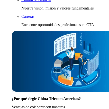
Nuestra visión, misión y valores fundamentales
Carreras
Encuentre oportunidades profesionales en CTA
¿Por qué elegir China Telecom Americas?
Ventajas de colaborar con nosotros