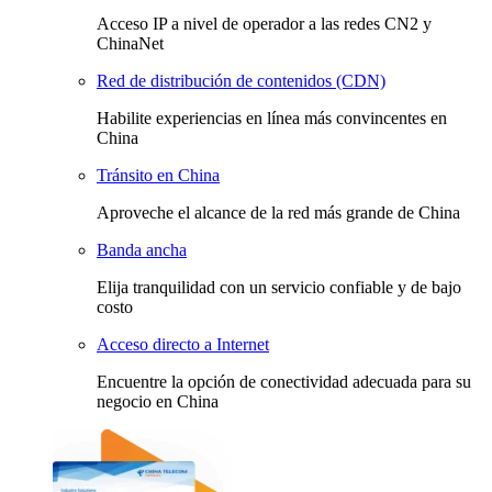
Acceso IP a nivel de operador a las redes CN2 y
ChinaNet
Red de distribución de contenidos (CDN)
Habilite experiencias en línea más convincentes en
China
Tránsito en China
Aproveche el alcance de la red más grande de China
Banda ancha
Elija tranquilidad con un servicio confiable y de bajo
costo
Acceso directo a Internet
Encuentre la opción de conectividad adecuada para su
negocio en China