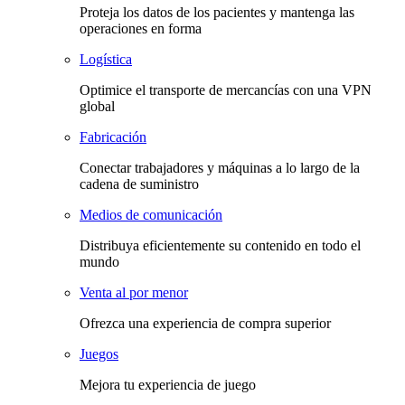
Proteja los datos de los pacientes y mantenga las
operaciones en forma
Logística
Optimice el transporte de mercancías con una VPN
global
Fabricación
Conectar trabajadores y máquinas a lo largo de la
cadena de suministro
Medios de comunicación
Distribuya eficientemente su contenido en todo el
mundo
Venta al por menor
Ofrezca una experiencia de compra superior
Juegos
Mejora tu experiencia de juego