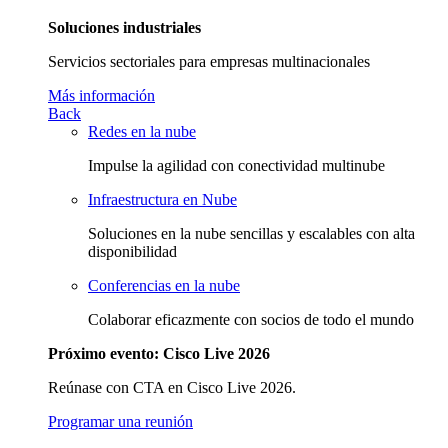
Soluciones industriales
Servicios sectoriales para empresas multinacionales
Más información
Back
Redes en la nube
Impulse la agilidad con conectividad multinube
Infraestructura en Nube
Soluciones en la nube sencillas y escalables con alta
disponibilidad
Conferencias en la nube
Colaborar eficazmente con socios de todo el mundo
Próximo evento: Cisco Live 2026
Reúnase con CTA en Cisco Live 2026.
Programar una reunión