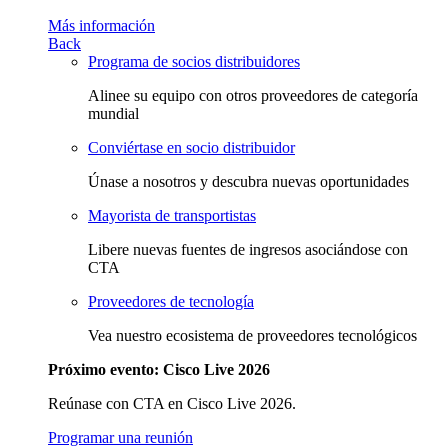
Más información
Back
Programa de socios distribuidores
Alinee su equipo con otros proveedores de categoría
mundial
Conviértase en socio distribuidor
Únase a nosotros y descubra nuevas oportunidades
Mayorista de transportistas
Libere nuevas fuentes de ingresos asociándose con
CTA
Proveedores de tecnología
Vea nuestro ecosistema de proveedores tecnológicos
Próximo evento: Cisco Live 2026
Reúnase con CTA en Cisco Live 2026.
Programar una reunión