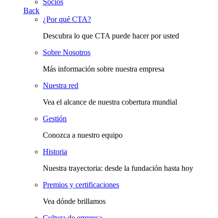
Socios
Back
¿Por qué CTA?
Descubra lo que CTA puede hacer por usted
Sobre Nosotros
Más información sobre nuestra empresa
Nuestra red
Vea el alcance de nuestra cobertura mundial
Gestión
Conozca a nuestro equipo
Historia
Nuestra trayectoria: desde la fundación hasta hoy
Premios y certificaciones
Vea dónde brillamos
Cultura de empresa