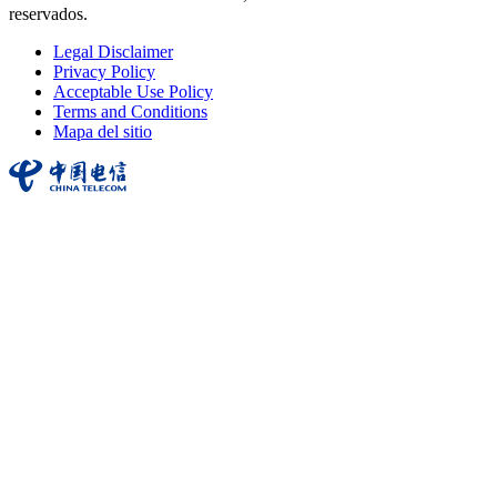
reservados.
Legal Disclaimer
Privacy Policy
Acceptable Use Policy
Terms and Conditions
Mapa del sitio