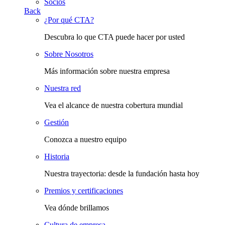
Socios
Back
¿Por qué CTA?
Descubra lo que CTA puede hacer por usted
Sobre Nosotros
Más información sobre nuestra empresa
Nuestra red
Vea el alcance de nuestra cobertura mundial
Gestión
Conozca a nuestro equipo
Historia
Nuestra trayectoria: desde la fundación hasta hoy
Premios y certificaciones
Vea dónde brillamos
Cultura de empresa