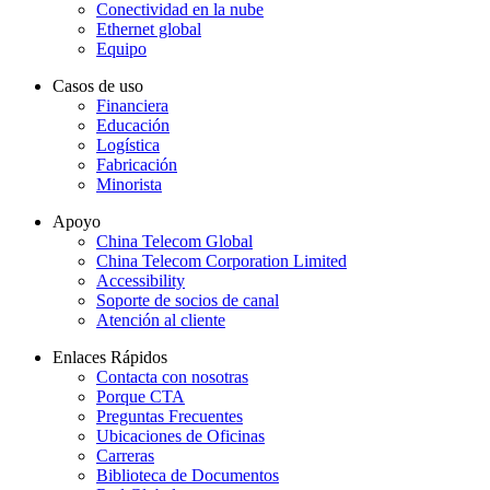
Conectividad en la nube
Ethernet global
Equipo
Casos de uso
Financiera
Educación
Logística
Fabricación
Minorista
Apoyo
China Telecom Global
China Telecom Corporation Limited
Accessibility
Soporte de socios de canal
Atención al cliente
Enlaces Rápidos
Contacta con nosotras
Porque CTA
Preguntas Frecuentes
Ubicaciones de Oficinas
Carreras
Biblioteca de Documentos