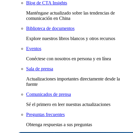
Blog de CTA Insights
Manténgase actualizado sobre las tendencias de
comunicación en China
Biblioteca de documentos
Explore nuestros libros blancos y otros recursos
Eventos
Conéctese con nosotros en persona y en línea
Sala de prensa
Actualizaciones importantes directamente desde la
fuente
Comunicados de prensa
Sé el primero en leer nuestras actualizaciones
Preguntas frecuentes
Obtenga respuestas a sus preguntas