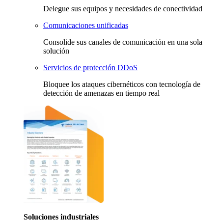
Delegue sus equipos y necesidades de conectividad
Comunicaciones unificadas
Consolide sus canales de comunicación en una sola
solución
Servicios de protección DDoS
Bloquee los ataques cibernéticos con tecnología de
detección de amenazas en tiempo real
Soluciones industriales