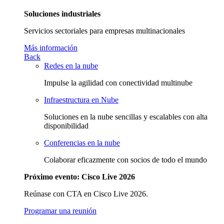
Soluciones industriales
Servicios sectoriales para empresas multinacionales
Más información
Back
Redes en la nube
Impulse la agilidad con conectividad multinube
Infraestructura en Nube
Soluciones en la nube sencillas y escalables con alta
disponibilidad
Conferencias en la nube
Colaborar eficazmente con socios de todo el mundo
Próximo evento: Cisco Live 2026
Reúnase con CTA en Cisco Live 2026.
Programar una reunión