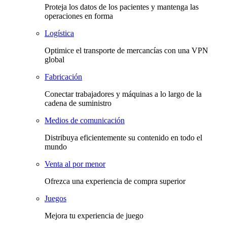
Proteja los datos de los pacientes y mantenga las
operaciones en forma
Logística
Optimice el transporte de mercancías con una VPN
global
Fabricación
Conectar trabajadores y máquinas a lo largo de la
cadena de suministro
Medios de comunicación
Distribuya eficientemente su contenido en todo el
mundo
Venta al por menor
Ofrezca una experiencia de compra superior
Juegos
Mejora tu experiencia de juego