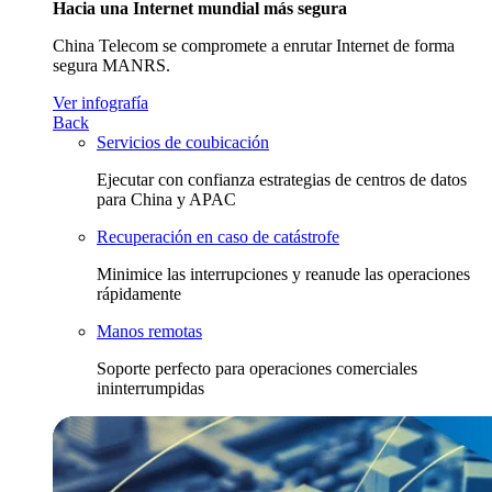
Hacia una Internet mundial más segura
China Telecom se compromete a enrutar Internet de forma
segura MANRS.
Ver infografía
Back
Servicios de coubicación
Ejecutar con confianza estrategias de centros de datos
para China y APAC
Recuperación en caso de catástrofe
Minimice las interrupciones y reanude las operaciones
rápidamente
Manos remotas
Soporte perfecto para operaciones comerciales
ininterrumpidas