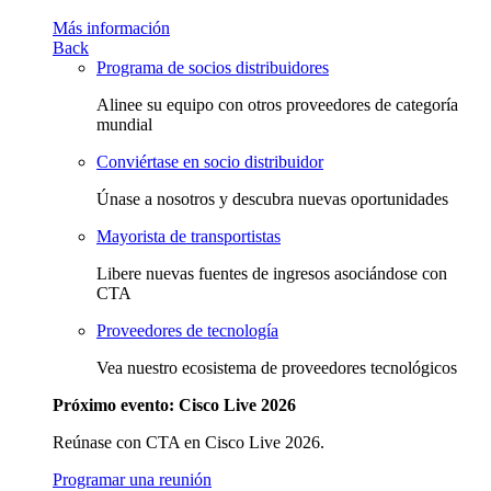
Más información
Back
Programa de socios distribuidores
Alinee su equipo con otros proveedores de categoría
mundial
Conviértase en socio distribuidor
Únase a nosotros y descubra nuevas oportunidades
Mayorista de transportistas
Libere nuevas fuentes de ingresos asociándose con
CTA
Proveedores de tecnología
Vea nuestro ecosistema de proveedores tecnológicos
Próximo evento: Cisco Live 2026
Reúnase con CTA en Cisco Live 2026.
Programar una reunión