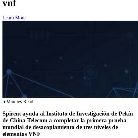
vnf
Learn More
6 Minutes Read
Spirent ayuda al Instituto de Investigación de Pekín
de China Telecom a completar la primera prueba
mundial de desacoplamiento de tres niveles de
elementos VNF