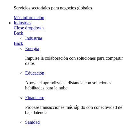
Servicios sectoriales para negocios globales
Más información
Industrias
Close dropdown
Back
Industrias
Back
Energía
Impulse la colaboración con soluciones para compartir
datos
Educación
Apoye el aprendizaje a distancia con soluciones
habilitadas para la nube
Financiero
Procese transacciones más rápido con conectividad de
baja latencia
Sanidad