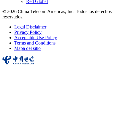
Red Global
© 2026 China Telecom Americas, Inc. Todos los derechos
reservados.
Legal Disclaimer
Privacy Policy
Acceptable Use Policy
Terms and Conditions
Mapa del sitio