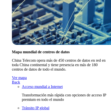
Mapa mundial de centros de datos
China Telecom opera más de 450 centros de datos en red en
toda China continental y tiene presencia en más de 180
centros de datos de todo el mundo.
Ver mapa
Back
Acceso mundial a Internet
Transformación más rápida con opciones de acceso IP
premium en todo el mundo
Tránsito IP global