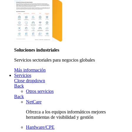
Soluciones industriales
Servicios sectoriales para negocios globales
Más información
Servicios
Close dropdown
Back
Otros servicios
Back
NetCare
Ofrezca a los equipos informáticos mejores
herramientas de visibilidad y gestión
Hardware/CPE