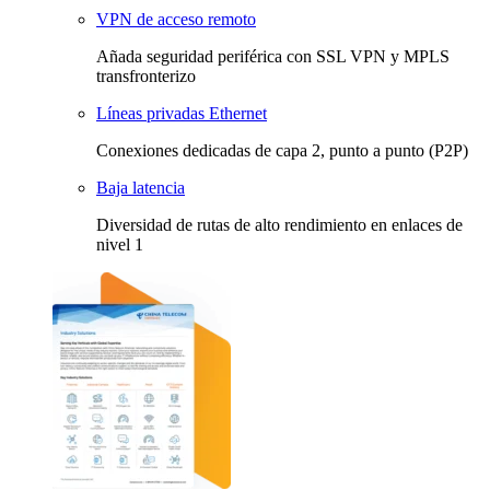
VPN de acceso remoto
Añada seguridad periférica con SSL VPN y MPLS
transfronterizo
Líneas privadas Ethernet
Conexiones dedicadas de capa 2, punto a punto (P2P)
Baja latencia
Diversidad de rutas de alto rendimiento en enlaces de
nivel 1