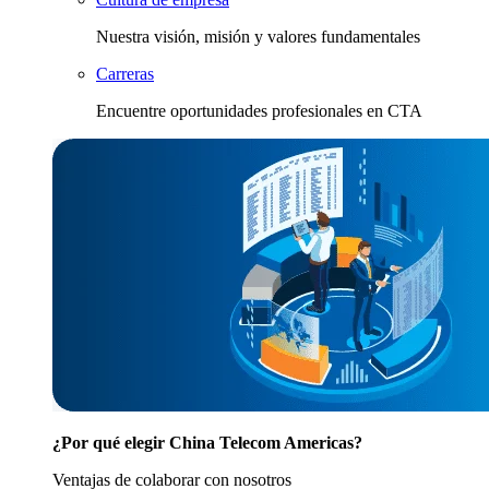
Nuestra visión, misión y valores fundamentales
Carreras
Encuentre oportunidades profesionales en CTA
¿Por qué elegir China Telecom Americas?
Ventajas de colaborar con nosotros