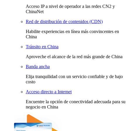
Acceso IP a nivel de operador a las redes CN2 y
ChinaNet
Red de distribución de contenidos (CDN)
Habilite experiencias en línea más convincentes en
China
Tránsito en China
Aproveche el alcance de la red más grande de China
Banda ancha
Elija tranquilidad con un servicio confiable y de bajo
costo
Acceso directo a Internet
Encuentre la opción de conectividad adecuada para su
negocio en China