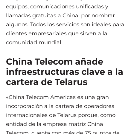
equipos, comunicaciones unificadas y
llamadas gratuitas a China, por nombrar
algunos. Todos los servicios son ideales para
clientes empresariales que sirven a la
comunidad mundial.
China Telecom añade
infraestructuras clave a la
cartera de Telarus
«China Telecom Americas es una gran
incorporación a la cartera de operadores
internacionales de Telarus porque, como
entidad de la empresa matriz China
Telecom, cuenta con más de 75 puntos de