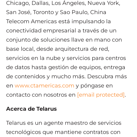
Chicago, Dallas, Los Ángeles, Nueva York,
San José, Toronto y Sao Paulo, China
Telecom Americas está impulsando la
conectividad empresarial a través de un
conjunto de soluciones llave en mano con
base local, desde arquitectura de red,
servicios en la nube y servicios para centros
de datos hasta gestión de equipos, entrega
de contenidos y mucho más. Descubra más
en
www.ctamericas.com
y póngase en
contacto con nosotros en
[email protected]
.
Acerca de Telarus
Telarus es un agente maestro de servicios
tecnológicos que mantiene contratos con