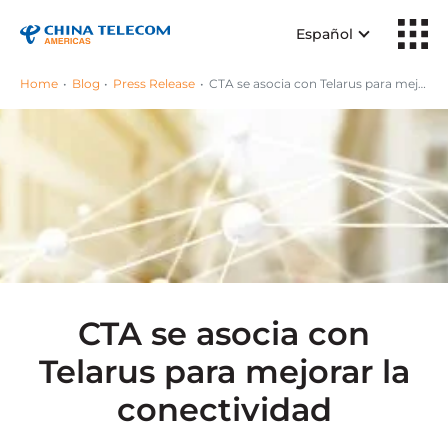
Español
Home
Blog
Press Release
CTA se asocia con Telarus para mejorar la conectividad
CTA se asocia con
Telarus para mejorar la
conectividad