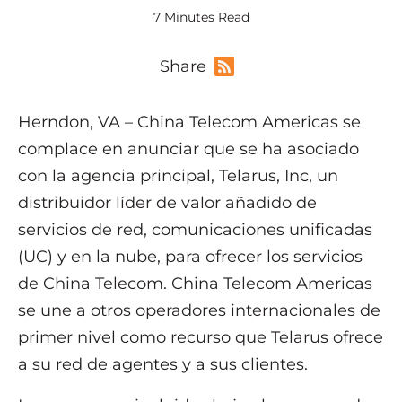
7 Minutes Read
Share
Herndon, VA – China Telecom Americas se
complace en anunciar que se ha asociado
con la agencia principal, Telarus, Inc, un
distribuidor líder de valor añadido de
servicios de red, comunicaciones unificadas
(UC) y en la nube, para ofrecer los servicios
de China Telecom. China Telecom Americas
se une a otros operadores internacionales de
primer nivel como recurso que Telarus ofrece
a su red de agentes y a sus clientes.