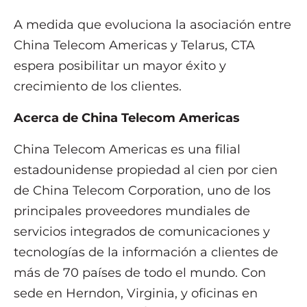
A medida que evoluciona la asociación entre
China Telecom Americas y Telarus, CTA
espera posibilitar un mayor éxito y
crecimiento de los clientes.
Acerca de China Telecom Americas
China Telecom Americas es una filial
estadounidense propiedad al cien por cien
de China Telecom Corporation, uno de los
principales proveedores mundiales de
servicios integrados de comunicaciones y
tecnologías de la información a clientes de
más de 70 países de todo el mundo. Con
sede en Herndon, Virginia, y oficinas en