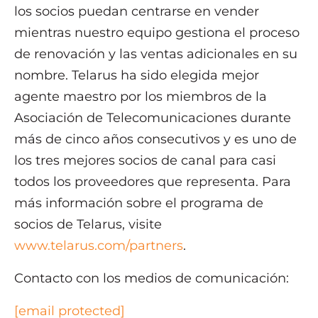
los socios puedan centrarse en vender
mientras nuestro equipo gestiona el proceso
de renovación y las ventas adicionales en su
nombre. Telarus ha sido elegida mejor
agente maestro por los miembros de la
Asociación de Telecomunicaciones durante
más de cinco años consecutivos y es uno de
los tres mejores socios de canal para casi
todos los proveedores que representa. Para
más información sobre el programa de
socios de Telarus, visite
www.telarus.com/partners
.
Contacto con los medios de comunicación:
[email protected]