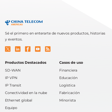
Sé el primero en enterarte de nuevos productos, historias
y eventos.
Productos Destacados
Casos de uso
SD-WAN
Financiera
IP VPN
Educación
IP Transit
Logística
Conectividad en la nube
Fabricación
Ethernet global
Minorista
Equipo