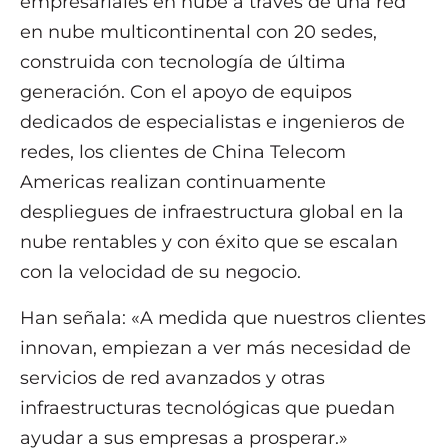
empresariales en nube a través de una red
en nube multicontinental con 20 sedes,
construida con tecnología de última
generación. Con el apoyo de equipos
dedicados de especialistas e ingenieros de
redes, los clientes de China Telecom
Americas realizan continuamente
despliegues de infraestructura global en la
nube rentables y con éxito que se escalan
con la velocidad de su negocio.
Han señala: «A medida que nuestros clientes
innovan, empiezan a ver más necesidad de
servicios de red avanzados y otras
infraestructuras tecnológicas que puedan
ayudar a sus empresas a prosperar.»