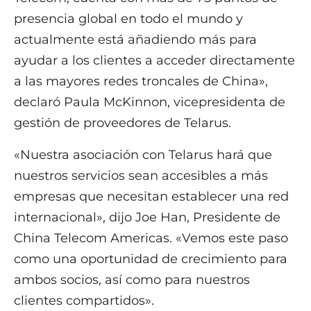
presencia global en todo el mundo y
actualmente está añadiendo más para
ayudar a los clientes a acceder directamente
a las mayores redes troncales de China»,
declaró Paula McKinnon, vicepresidenta de
gestión de proveedores de Telarus.
«Nuestra asociación con Telarus hará que
nuestros servicios sean accesibles a más
empresas que necesitan establecer una red
internacional», dijo Joe Han, Presidente de
China Telecom Americas. «Vemos este paso
como una oportunidad de crecimiento para
ambos socios, así como para nuestros
clientes compartidos».