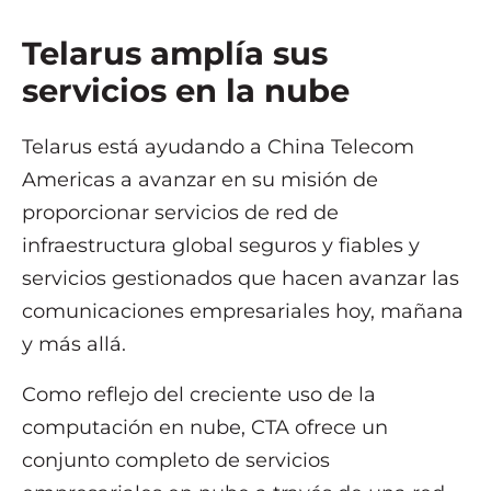
Telarus amplía sus
servicios en la nube
Telarus está ayudando a China Telecom
Americas a avanzar en su misión de
proporcionar servicios de red de
infraestructura global seguros y fiables y
servicios gestionados que hacen avanzar las
comunicaciones empresariales hoy, mañana
y más allá.
Como reflejo del creciente uso de la
computación en nube, CTA ofrece un
conjunto completo de servicios