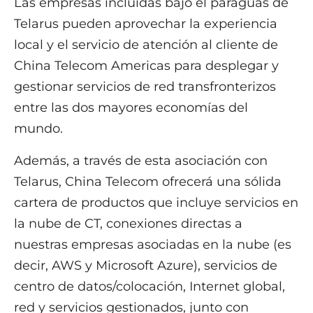
Las empresas incluidas bajo el paraguas de
Telarus pueden aprovechar la experiencia
local y el servicio de atención al cliente de
China Telecom Americas para desplegar y
gestionar servicios de red transfronterizos
entre las dos mayores economías del
mundo.
Además, a través de esta asociación con
Telarus, China Telecom ofrecerá una sólida
cartera de productos que incluye servicios en
la nube de CT, conexiones directas a
nuestras empresas asociadas en la nube (es
decir, AWS y Microsoft Azure), servicios de
centro de datos/colocación, Internet global,
red y servicios gestionados, junto con