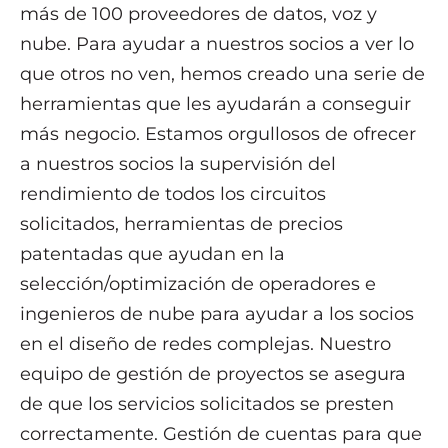
más de 100 proveedores de datos, voz y
nube. Para ayudar a nuestros socios a ver lo
que otros no ven, hemos creado una serie de
herramientas que les ayudarán a conseguir
más negocio. Estamos orgullosos de ofrecer
a nuestros socios la supervisión del
rendimiento de todos los circuitos
solicitados, herramientas de precios
patentadas que ayudan en la
selección/optimización de operadores e
ingenieros de nube para ayudar a los socios
en el diseño de redes complejas. Nuestro
equipo de gestión de proyectos se asegura
de que los servicios solicitados se presten
correctamente. Gestión de cuentas para que