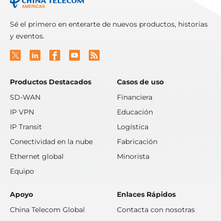
Sé el primero en enterarte de nuevos productos, historias
y eventos.
Productos Destacados
Casos de uso
SD-WAN
Financiera
IP VPN
Educación
IP Transit
Logística
Conectividad en la nube
Fabricación
Ethernet global
Minorista
Equipo
Apoyo
Enlaces Rápidos
China Telecom Global
Contacta con nosotras