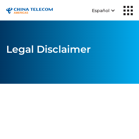
Español
Legal Disclaimer