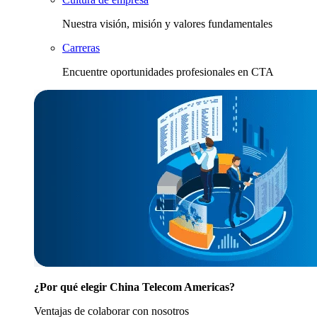
Nuestra visión, misión y valores fundamentales
Carreras
Encuentre oportunidades profesionales en CTA
¿Por qué elegir China Telecom Americas?
Ventajas de colaborar con nosotros