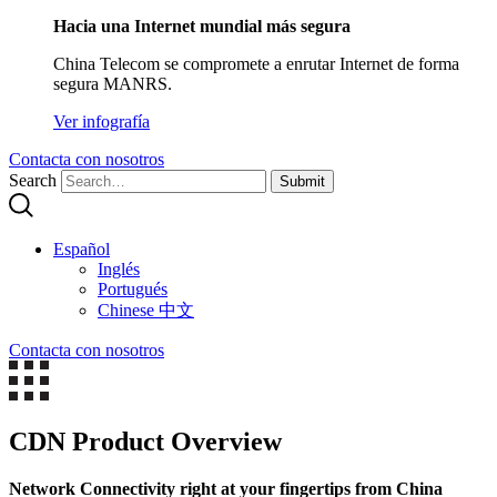
Hacia una Internet mundial más segura
China Telecom se compromete a enrutar Internet de forma
segura MANRS.
Ver infografía
Contacta con nosotros
Search
Submit
Español
Inglés
Portugués
Chinese 中文
Contacta con nosotros
CDN Product Overview
Network Connectivity right at your fingertips from China