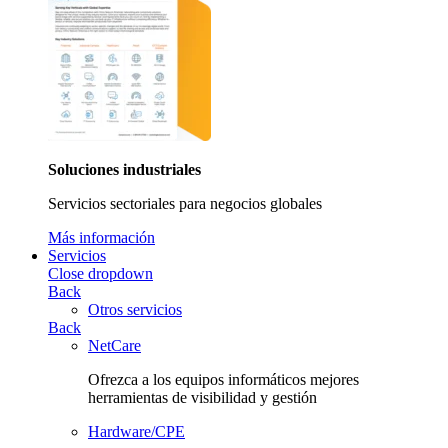
Soluciones industriales
Servicios sectoriales para negocios globales
Más información
Servicios
Close dropdown
Back
Otros servicios
Back
NetCare
Ofrezca a los equipos informáticos mejores
herramientas de visibilidad y gestión
Hardware/CPE