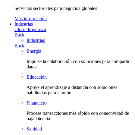
Servicios sectoriales para negocios globales
Más información
Industrias
Close dropdown
Back
Industrias
Back
Energía
Impulse la colaboración con soluciones para compartir
datos
Educación
Apoye el aprendizaje a distancia con soluciones
habilitadas para la nube
Financiero
Procese transacciones más rápido con conectividad de
baja latencia
Sanidad