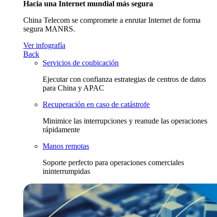
Hacia una Internet mundial más segura
China Telecom se compromete a enrutar Internet de forma
segura MANRS.
Ver infografía
Back
Servicios de coubicación
Ejecutar con confianza estrategias de centros de datos
para China y APAC
Recuperación en caso de catástrofe
Minimice las interrupciones y reanude las operaciones
rápidamente
Manos remotas
Soporte perfecto para operaciones comerciales
ininterrumpidas