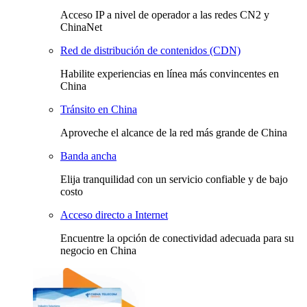
Acceso IP a nivel de operador a las redes CN2 y
ChinaNet
Red de distribución de contenidos (CDN)
Habilite experiencias en línea más convincentes en
China
Tránsito en China
Aproveche el alcance de la red más grande de China
Banda ancha
Elija tranquilidad con un servicio confiable y de bajo
costo
Acceso directo a Internet
Encuentre la opción de conectividad adecuada para su
negocio en China