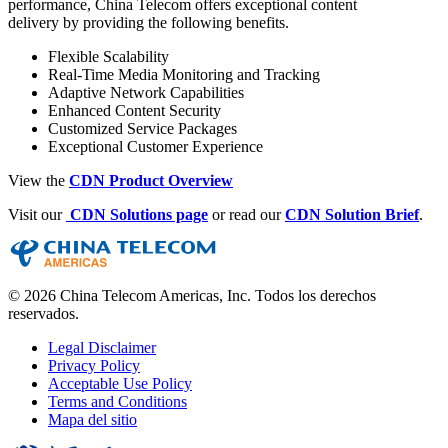
performance, China Telecom offers exceptional content
delivery by providing the following benefits.
Flexible Scalability
Real-Time Media Monitoring and Tracking
Adaptive Network Capabilities
Enhanced Content Security
Customized Service Packages
Exceptional Customer Experience
View the
CDN Product Overview
Visit our
CDN Solutions page
or read our
CDN Solution Brief
.
© 2026 China Telecom Americas, Inc. Todos los derechos
reservados.
Legal Disclaimer
Privacy Policy
Acceptable Use Policy
Terms and Conditions
Mapa del sitio