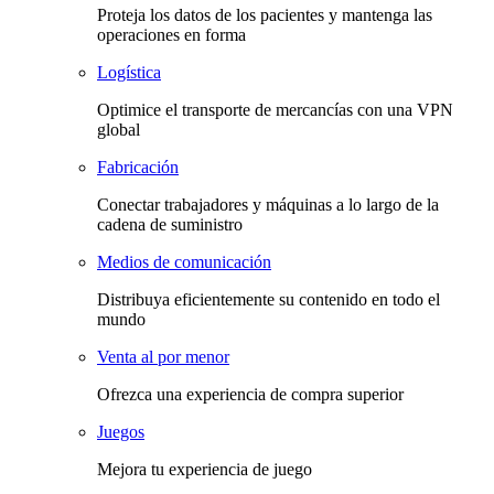
Proteja los datos de los pacientes y mantenga las
operaciones en forma
Logística
Optimice el transporte de mercancías con una VPN
global
Fabricación
Conectar trabajadores y máquinas a lo largo de la
cadena de suministro
Medios de comunicación
Distribuya eficientemente su contenido en todo el
mundo
Venta al por menor
Ofrezca una experiencia de compra superior
Juegos
Mejora tu experiencia de juego