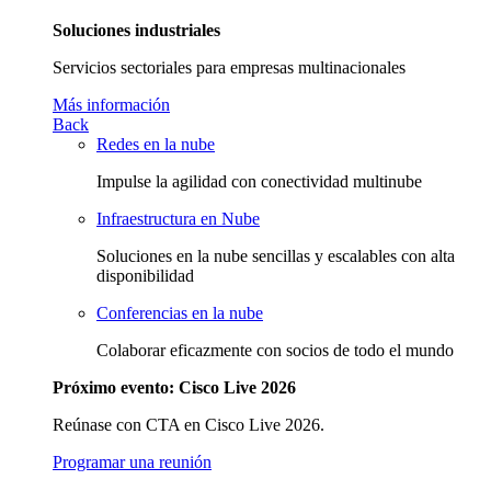
Soluciones industriales
Servicios sectoriales para empresas multinacionales
Más información
Back
Redes en la nube
Impulse la agilidad con conectividad multinube
Infraestructura en Nube
Soluciones en la nube sencillas y escalables con alta
disponibilidad
Conferencias en la nube
Colaborar eficazmente con socios de todo el mundo
Próximo evento: Cisco Live 2026
Reúnase con CTA en Cisco Live 2026.
Programar una reunión