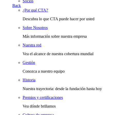
Socios
Back
¿Por qué CTA?
Descubra lo que CTA puede hacer por usted
Sobre Nosotros
Más información sobre nuestra empresa
Nuestra red
Vea el alcance de nuestra cobertura mundial
Gestión
Conozca a nuestro equipo
Historia
Nuestra trayectoria: desde la fundación hasta hoy
Premios y certificaciones
Vea dónde brillamos
Cultura de empresa