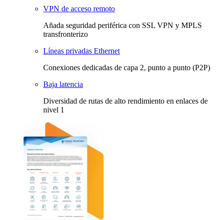
VPN de acceso remoto
Añada seguridad periférica con SSL VPN y MPLS
transfronterizo
Líneas privadas Ethernet
Conexiones dedicadas de capa 2, punto a punto (P2P)
Baja latencia
Diversidad de rutas de alto rendimiento en enlaces de
nivel 1