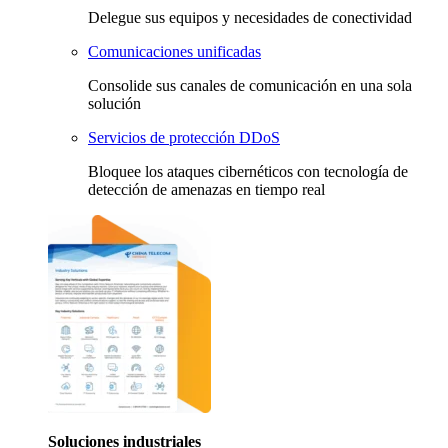
Delegue sus equipos y necesidades de conectividad
Comunicaciones unificadas
Consolide sus canales de comunicación en una sola
solución
Servicios de protección DDoS
Bloquee los ataques cibernéticos con tecnología de
detección de amenazas en tiempo real
Soluciones industriales