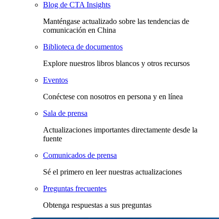
Blog de CTA Insights
Manténgase actualizado sobre las tendencias de
comunicación en China
Biblioteca de documentos
Explore nuestros libros blancos y otros recursos
Eventos
Conéctese con nosotros en persona y en línea
Sala de prensa
Actualizaciones importantes directamente desde la
fuente
Comunicados de prensa
Sé el primero en leer nuestras actualizaciones
Preguntas frecuentes
Obtenga respuestas a sus preguntas