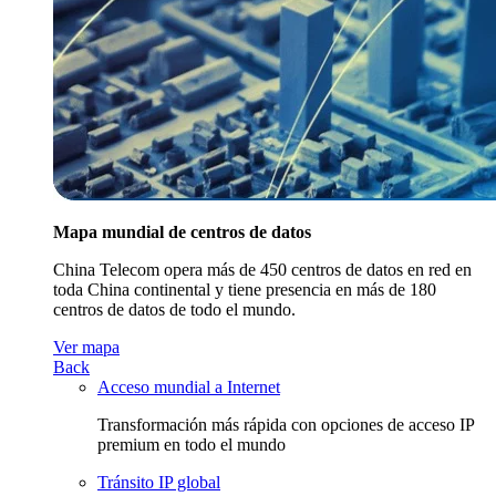
Mapa mundial de centros de datos
China Telecom opera más de 450 centros de datos en red en
toda China continental y tiene presencia en más de 180
centros de datos de todo el mundo.
Ver mapa
Back
Acceso mundial a Internet
Transformación más rápida con opciones de acceso IP
premium en todo el mundo
Tránsito IP global