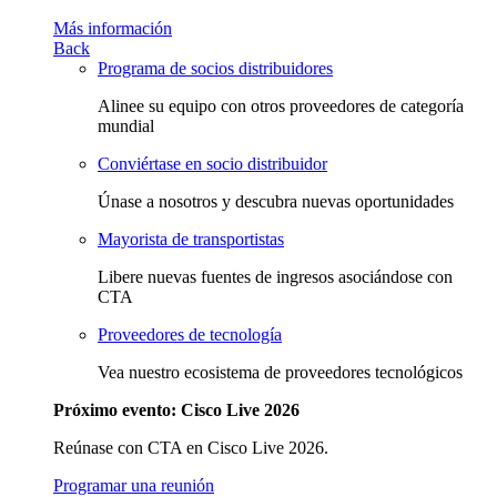
Más información
Back
Programa de socios distribuidores
Alinee su equipo con otros proveedores de categoría
mundial
Conviértase en socio distribuidor
Únase a nosotros y descubra nuevas oportunidades
Mayorista de transportistas
Libere nuevas fuentes de ingresos asociándose con
CTA
Proveedores de tecnología
Vea nuestro ecosistema de proveedores tecnológicos
Próximo evento: Cisco Live 2026
Reúnase con CTA en Cisco Live 2026.
Programar una reunión